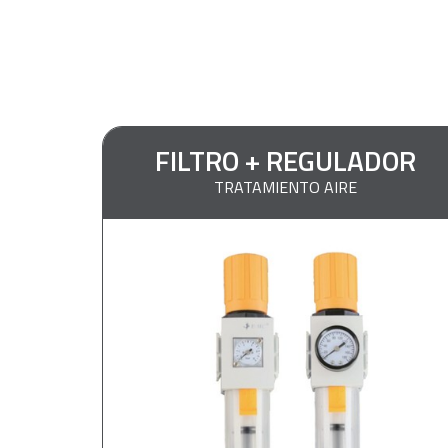
FILTRO + REGULADOR
TRATAMIENTO AIRE