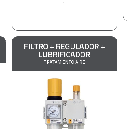
1″
FILTRO + REGULADOR +
LUBRIFICADOR
TRATAMIENTO AIRE