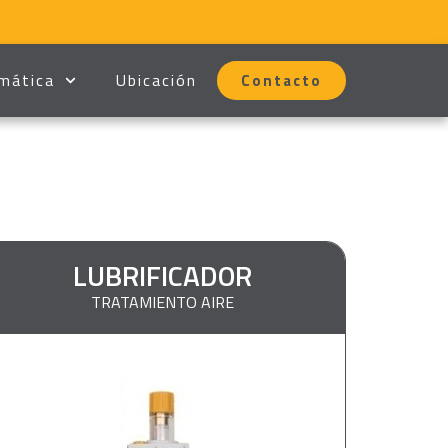
mática
Ubicación
Contacto
LUBRIFICADOR
TRATAMIENTO AIRE